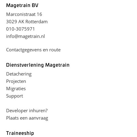
Magetrain BV
Marconistraat 16
3029 AK Rotterdam
010-3075971
info@magetrain.nl
Contactgegevens en route
Dienstverlening Magetrain
Detachering
Projecten
Migraties
Support
Developer inhuren?
Plaats een aanvraag
Traineeship