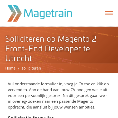
Solliciteren op Magento 2
Front-End Developer te
Utrecht
Home
/
solliciteren
Vul onderstaande formulier in, voeg je CV toe en klik op
verzenden. Aan de hand van jouw CV nodigen we je uit
formulier
voor een persoonlijk gesprek. Na dit gesprek gaan we -
in overleg- zoeken naar een passende Magento
opdracht, die aansluit bij jouw wensen ambities.
Sollicitatie formulier