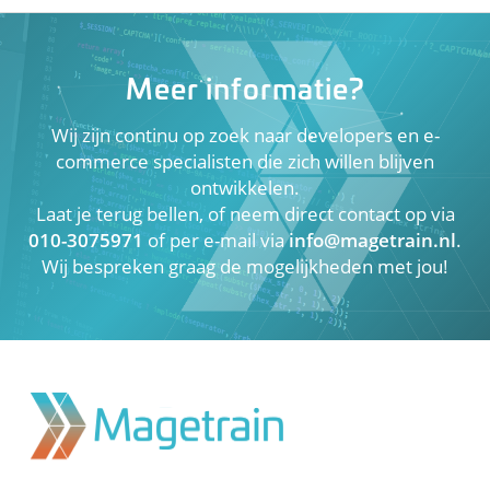
Meer informatie?
Wij zijn continu op zoek naar developers en e-
commerce specialisten die zich willen blijven
ontwikkelen.
Laat je terug bellen, of neem direct contact op via
010-3075971
of per e-mail via
info@magetrain.nl
.
Wij bespreken graag de mogelijkheden met jou!