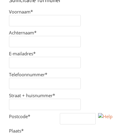
Voornaam*
Achternaam*
E-mailadres*
Telefoonnummer*
Straat + huisnummer*
Postcode*
Plaats*