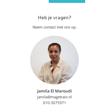
Heb je vragen?
Neem contact met ons op.
Jamila El Maroudi
jamila@magetrain.nl
010-3075971