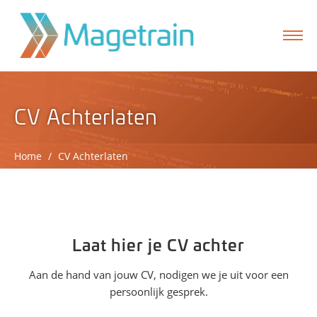
CV Achterlaten
Home
/
CV Achterlaten
formulier
Laat hier je CV achter
Aan de hand van jouw CV, nodigen we je uit voor een
persoonlijk gesprek.