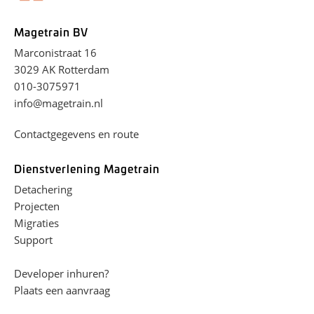
Magetrain BV
Marconistraat 16
3029 AK Rotterdam
010-3075971
info@magetrain.nl
Contactgegevens en route
Dienstverlening Magetrain
Detachering
Projecten
Migraties
Support
Developer inhuren?
Plaats een aanvraag