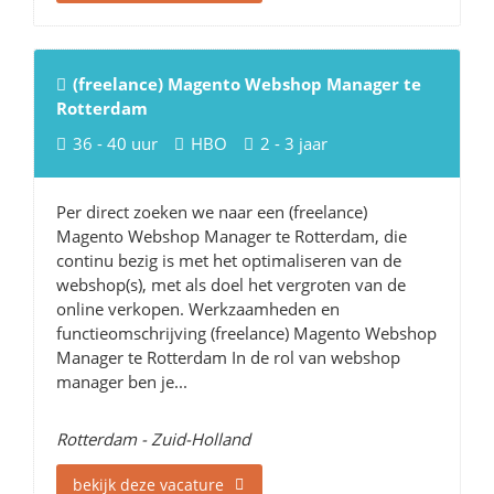
(freelance) Magento Webshop Manager te
Rotterdam
36 - 40 uur
HBO
2 - 3 jaar
Per direct zoeken we naar een (freelance)
Magento Webshop Manager te Rotterdam, die
continu bezig is met het optimaliseren van de
webshop(s), met als doel het vergroten van de
online verkopen. Werkzaamheden en
functieomschrijving (freelance) Magento Webshop
Manager te Rotterdam In de rol van webshop
manager ben je...
Rotterdam - Zuid-Holland
bekijk deze vacature