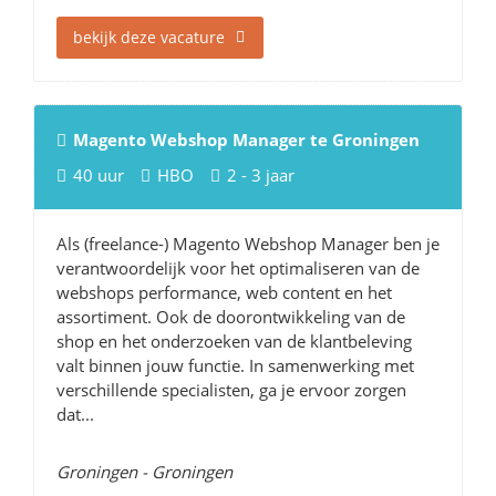
bekijk deze vacature
Magento Webshop Manager te Groningen
40 uur
HBO
2 - 3 jaar
Als (freelance-) Magento Webshop Manager ben je
verantwoordelijk voor het optimaliseren van de
webshops performance, web content en het
assortiment. Ook de doorontwikkeling van de
shop en het onderzoeken van de klantbeleving
valt binnen jouw functie. In samenwerking met
verschillende specialisten, ga je ervoor zorgen
dat...
Groningen - Groningen