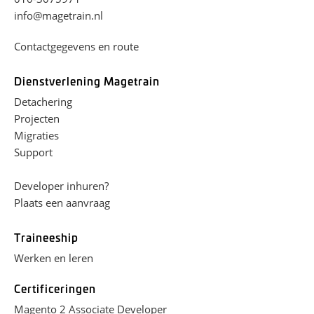
info@magetrain.nl
Contactgegevens en route
Dienstverlening Magetrain
Detachering
Projecten
Migraties
Support
Developer inhuren?
Plaats een aanvraag
Traineeship
Werken en leren
Certificeringen
Magento 2 Associate Developer