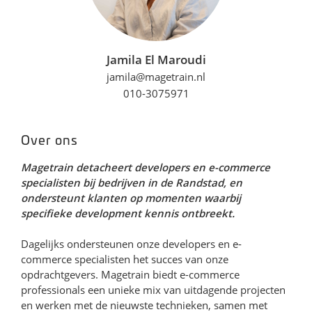
Jamila El Maroudi
jamila@magetrain.nl
010-3075971
Over ons
Magetrain detacheert developers en e-commerce
specialisten bij bedrijven in de Randstad, en
ondersteunt klanten op momenten waarbij
specifieke development kennis ontbreekt.
Dagelijks ondersteunen onze developers en e-
commerce specialisten het succes van onze
opdrachtgevers. Magetrain biedt e-commerce
professionals een unieke mix van uitdagende projecten
en werken met de nieuwste technieken, samen met