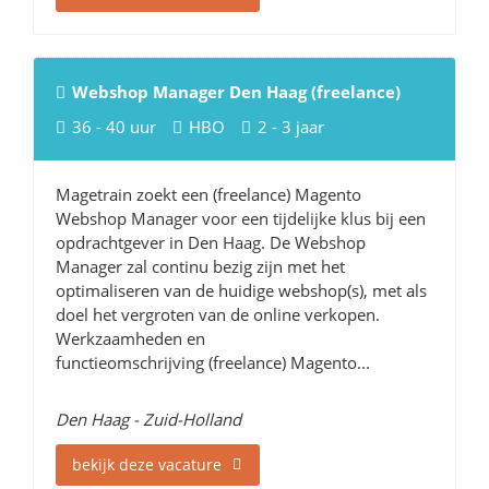
Webshop Manager Den Haag (freelance)
36 - 40 uur
HBO
2 - 3 jaar
Magetrain zoekt een (freelance) Magento
Webshop Manager voor een tijdelijke klus bij een
opdrachtgever in Den Haag. De Webshop
Manager zal continu bezig zijn met het
optimaliseren van de huidige webshop(s), met als
doel het vergroten van de online verkopen.
Werkzaamheden en
functieomschrijving (freelance) Magento...
Den Haag - Zuid-Holland
bekijk deze vacature