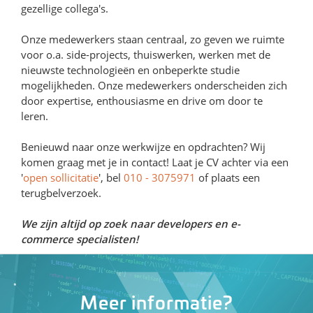
gezellige collega's.
Onze medewerkers staan centraal, zo geven we ruimte
voor o.a. side-projects, thuiswerken, werken met de
nieuwste technologieën en onbeperkte studie
mogelijkheden. Onze medewerkers onderscheiden zich
door expertise, enthousiasme en drive om door te
leren.
Benieuwd naar onze werkwijze en opdrachten? Wij
komen graag met je in contact! Laat je CV achter via een
'
open sollicitatie
', bel
010 - 3075971
of plaats een
terugbelverzoek.
We zijn altijd op zoek naar developers en e-
commerce specialisten!
Meer informatie?