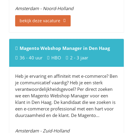
Amsterdam - Noord-Holland
bekijk deze vacature
Magento Webshop Manager in Den Haag
36 - 40 uur
HBO
2 - 3 jaar
Heb je ervaring en affiniteit met e-commerce? Ben
je communicatief vaardig? Heb je een sterk
verantwoordelijkheidsgevoel? Per direct zoeken
we een Magento Webshop Manager voor een
klant in Den Haag. De kandidaat die we zoeken is
een e-commerce professional met een hart voor
duurzaamheid en de klant. De Magento...
Amsterdam - Zuid-Holland