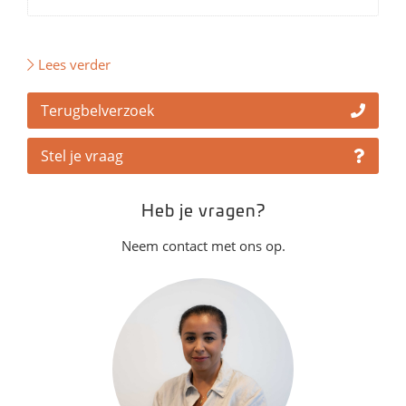
Lees verder
Terugbelverzoek
Stel je vraag
Heb je vragen?
Neem contact met ons op.