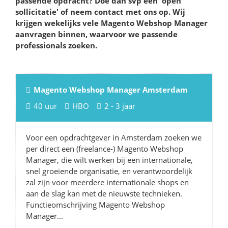
passende opdracht? Doe dan svp een 'open
sollicitatie' of neem contact met ons op. Wij
krijgen wekelijks vele Magento Webshop Manager
aanvragen binnen, waarvoor we passende
professionals zoeken.
Magento Webshop Manager Amsterdam
40 uur
HBO
2 - 3 jaar
Voor een opdrachtgever in Amsterdam zoeken we
per direct een (freelance-) Magento Webshop
Manager, die wilt werken bij een internationale,
snel groeiende organisatie, en verantwoordelijk
zal zijn voor meerdere internationale shops en
aan de slag kan met de nieuwste technieken.
Functieomschrijving Magento Webshop
Manager...