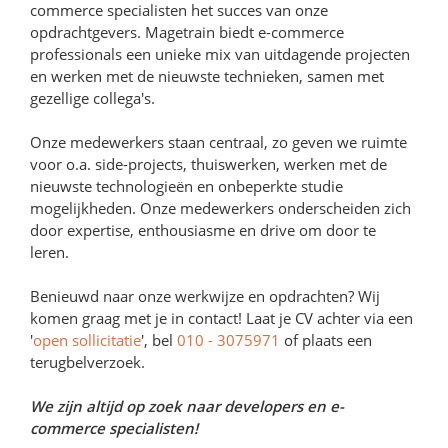
commerce specialisten het succes van onze
opdrachtgevers. Magetrain biedt e-commerce
professionals een unieke mix van uitdagende projecten
en werken met de nieuwste technieken, samen met
gezellige collega's.
Onze medewerkers staan centraal, zo geven we ruimte
voor o.a. side-projects, thuiswerken, werken met de
nieuwste technologieën en onbeperkte studie
mogelijkheden. Onze medewerkers onderscheiden zich
door expertise, enthousiasme en drive om door te
leren.
Benieuwd naar onze werkwijze en opdrachten? Wij
komen graag met je in contact! Laat je CV achter via een
'
open sollicitatie
', bel
010 - 3075971
of plaats een
terugbelverzoek.
We zijn altijd op zoek naar developers en e-
commerce specialisten!