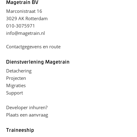
Magetrain BV
Marconistraat 16
3029 AK Rotterdam
010-3075971
info@magetrain.nl
Contactgegevens en route
Dienstverlening Magetrain
Detachering
Projecten
Migraties
Support
Developer inhuren?
Plaats een aanvraag
Traineeship