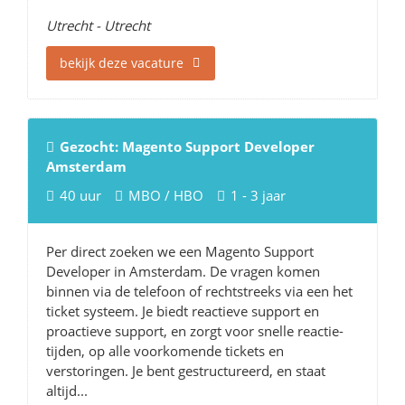
Utrecht - Utrecht
bekijk deze vacature
Gezocht: Magento Support Developer
Amsterdam
40 uur
MBO / HBO
1 - 3 jaar
Per direct zoeken we een Magento Support
Developer in Amsterdam. De vragen komen
binnen via de telefoon of rechtstreeks via een het
ticket systeem. Je biedt reactieve support en
proactieve support, en zorgt voor snelle reactie-
tijden, op alle voorkomende tickets en
verstoringen. Je bent gestructureerd, en staat
altijd...