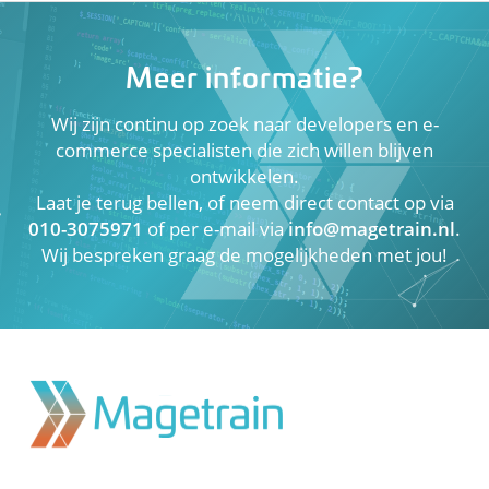
Meer informatie?
Wij zijn continu op zoek naar developers en e-
commerce specialisten die zich willen blijven
ontwikkelen.
Laat je terug bellen, of neem direct contact op via
010-3075971
of per e-mail via
info@magetrain.nl
.
Wij bespreken graag de mogelijkheden met jou!