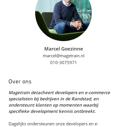
Marcel Goezinne
marcel@magetrain.nl
010-3075971
Over ons
Magetrain detacheert developers en e-commerce
specialisten bij bedrijven in de Randstad, en
ondersteunt klanten op momenten waarbij
specifieke development kennis ontbreekt.
Dagelijks ondersteunen onze developers en e-