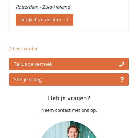
Rotterdam - Zuid-Holland
bekijk deze vacature
Lees verder
Terugbelverzoek
Stel je vraag
Heb je vragen?
Neem contact met ons op.