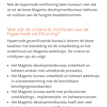
Met de Hypernode certificering laten bureau's zien dat
ze tot de beste Magento developmentbureaus behoren
en voldoen aan de hoogste kwaliteitsnormen.
Wat zijn de criteria & richtlijnen van de
Hypernode certificering?
Hypernode gecertificeerde bureau's leveren de beste
kwaliteit met betrekking tot de ontwikkeling en het
onderhoud van Magento-webshops. De criteria en
richtlijnen zijn als volgt:
Het Magento developmentbureau ontwikkelt en
beheert winkels met uitstekende prestaties;
Het Magento bureau ontwikkelt en beheert webshops
in overeenstemming met de beschikbare
beveiligingsstandaarden;
Het Magento bureau werkt met professionele
ontwikkelings-, implementatie- en beheerprocessen.
Het Magento developmentbureau heeft zeer veel