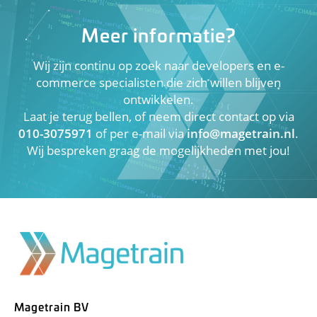
Meer informatie?
Wij zijn continu op zoek naar developers en e-
commerce specialisten die zich willen blijven
ontwikkelen.
Laat je terug bellen, of neem direct contact op via
010-3075971
of per e-mail via
info@magetrain.nl
.
Wij bespreken graag de mogelijkheden met jou!
Magetrain BV