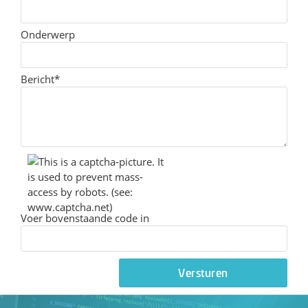
Onderwerp
Bericht*
Voer bovenstaande code in