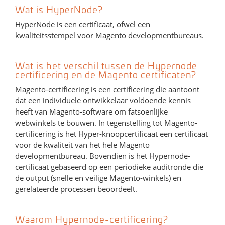
Wat is HyperNode?
HyperNode is een certificaat, ofwel een
kwaliteitsstempel voor Magento developmentbureaus.
Wat is het verschil tussen de Hypernode
certificering en de Magento certificaten?
Magento-certificering is een certificering die aantoont
dat een individuele ontwikkelaar voldoende kennis
heeft van Magento-software om fatsoenlijke
webwinkels te bouwen. In tegenstelling tot Magento-
certificering is het Hyper-knoopcertificaat een certificaat
voor de kwaliteit van het hele Magento
developmentbureau. Bovendien is het Hypernode-
certificaat gebaseerd op een periodieke auditronde die
de output (snelle en veilige Magento-winkels) en
gerelateerde processen beoordeelt.
Waarom Hypernode-certificering?