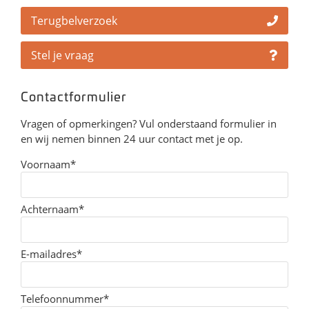
Terugbelverzoek
Stel je vraag
Contactformulier
Vragen of opmerkingen? Vul onderstaand formulier in
en wij nemen binnen 24 uur contact met je op.
Voornaam*
Achternaam*
E-mailadres*
Telefoonnummer*