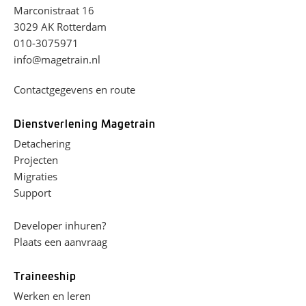
Marconistraat 16
3029 AK Rotterdam
010-3075971
info@magetrain.nl
Contactgegevens en route
Dienstverlening Magetrain
Detachering
Projecten
Migraties
Support
Developer inhuren?
Plaats een aanvraag
Traineeship
Werken en leren