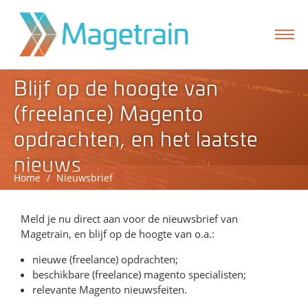
Blijf op de hoogte van
(freelance) Magento
opdrachten, en het laatste
nieuws
Home
/
Nieuwsbrief
Meld je nu direct aan voor de nieuwsbrief van
Magetrain, en blijf op de hoogte van o.a.:
formulier
nieuwe (freelance) opdrachten;
beschikbare (freelance) magento specialisten;
relevante Magento nieuwsfeiten.