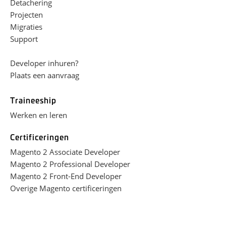
Detachering
Projecten
Migraties
Support
Developer inhuren?
Plaats een aanvraag
Traineeship
Werken en leren
Certificeringen
Magento 2 Associate Developer
Magento 2 Professional Developer
Magento 2 Front-End Developer
Overige Magento certificeringen