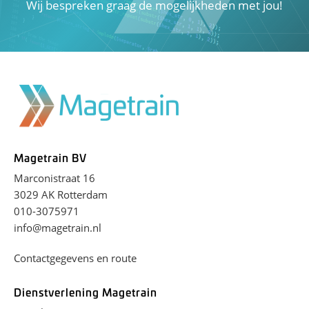
Wij bespreken graag de mogelijkheden met jou!
Magetrain BV
Marconistraat 16
3029 AK Rotterdam
010-3075971
info@magetrain.nl
Contactgegevens en route
Dienstverlening Magetrain