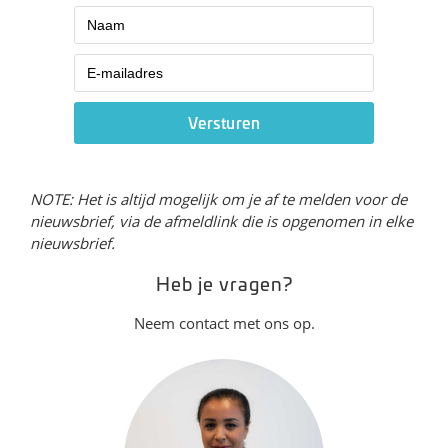
NOTE: Het is altijd mogelijk om je af te melden voor de
nieuwsbrief, via de afmeldlink die is opgenomen in elke
nieuwsbrief.
Heb je vragen?
Neem contact met ons op.