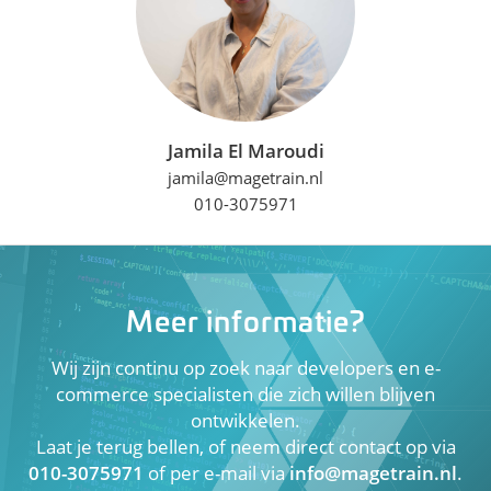
Jamila El Maroudi
jamila@magetrain.nl
010-3075971
Meer informatie?
Wij zijn continu op zoek naar developers en e-
commerce specialisten die zich willen blijven
ontwikkelen.
Laat je terug bellen, of neem direct contact op via
010-3075971
of per e-mail via
info@magetrain.nl
.