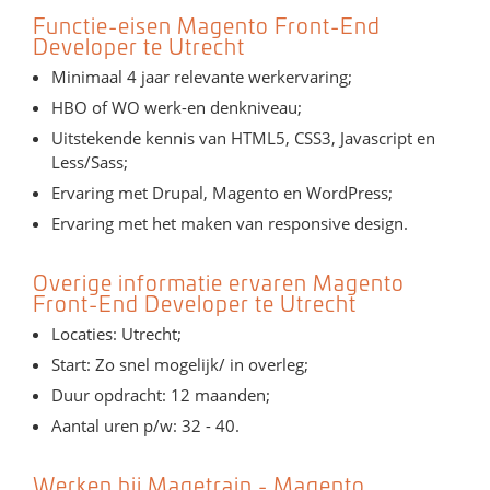
Functie-eisen Magento Front-End
Developer te Utrecht
Minimaal 4 jaar relevante werkervaring;
HBO of WO werk-en denkniveau;
Uitstekende kennis van HTML5, CSS3, Javascript en
Less/Sass;
Ervaring met Drupal, Magento en WordPress;
Ervaring met het maken van responsive design.
Overige informatie ervaren Magento
Front-End Developer te Utrecht
Locaties: Utrecht;
Start: Zo snel mogelijk/ in overleg;
Duur opdracht: 12 maanden;
Aantal uren p/w: 32 - 40.
Werken bij Magetrain - Magento