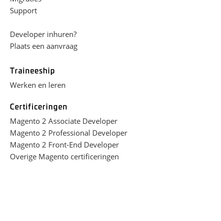
Support
Developer inhuren?
Plaats een aanvraag
Traineeship
Werken en leren
Certificeringen
Magento 2 Associate Developer
Magento 2 Professional Developer
Magento 2 Front-End Developer
Overige Magento certificeringen