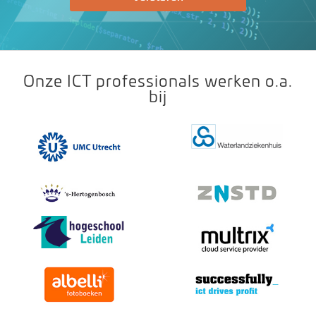
Onze ICT professionals werken o.a.
bij