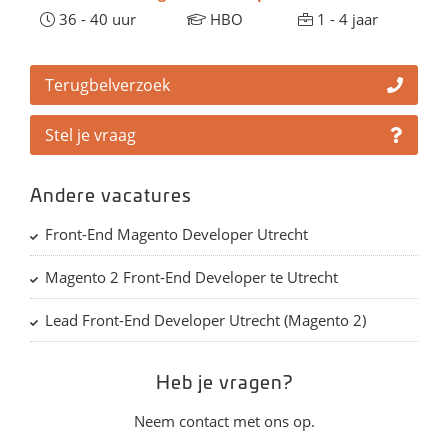
36 - 40 uur
HBO
1 - 4 jaar
Terugbelverzoek
Stel je vraag
Andere vacatures
Front-End Magento Developer Utrecht
Magento 2 Front-End Developer te Utrecht
Lead Front-End Developer Utrecht (Magento 2)
Heb je vragen?
Neem contact met ons op.