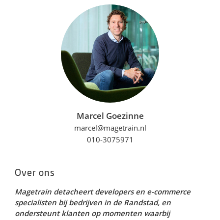
Marcel Goezinne
marcel@magetrain.nl
010-3075971
Over ons
Magetrain detacheert developers en e-commerce
specialisten bij bedrijven in de Randstad, en
ondersteunt klanten op momenten waarbij