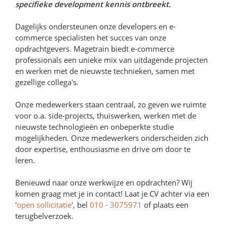
specifieke development kennis ontbreekt.
Dagelijks ondersteunen onze developers en e-
commerce specialisten het succes van onze
opdrachtgevers. Magetrain biedt e-commerce
professionals een unieke mix van uitdagende projecten
en werken met de nieuwste technieken, samen met
gezellige collega's.
Onze medewerkers staan centraal, zo geven we ruimte
voor o.a. side-projects, thuiswerken, werken met de
nieuwste technologieën en onbeperkte studie
mogelijkheden. Onze medewerkers onderscheiden zich
door expertise, enthousiasme en drive om door te
leren.
Benieuwd naar onze werkwijze en opdrachten? Wij
komen graag met je in contact! Laat je CV achter via een
'
open sollicitatie
', bel
010 - 3075971
of plaats een
terugbelverzoek.