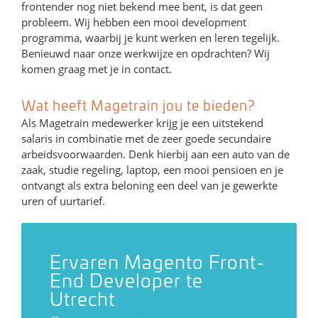
frontender nog niet bekend mee bent, is dat geen
probleem. Wij hebben een mooi development
programma, waarbij je kunt werken en leren tegelijk.
Benieuwd naar onze werkwijze en opdrachten? Wij
komen graag met je in contact.
Wat heeft Magetrain jou te bieden?
Als Magetrain medewerker krijg je een uitstekend
salaris in combinatie met de zeer goede secundaire
arbeidsvoorwaarden. Denk hierbij aan een auto van de
zaak, studie regeling, laptop, een mooi pensioen en je
ontvangt als extra beloning een deel van je gewerkte
uren of uurtarief.
Ervaren Magento Front-
End Developer te
Utrecht