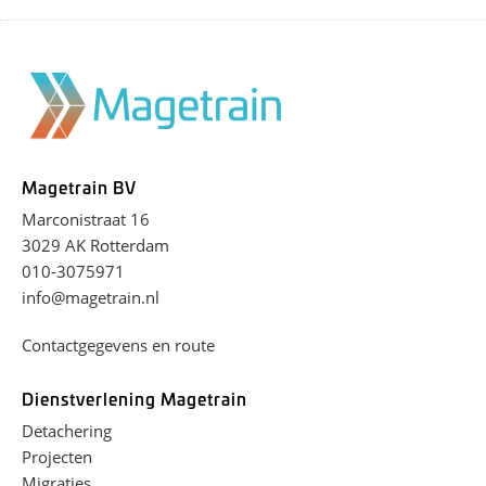
Magetrain BV
Marconistraat 16
3029 AK Rotterdam
010-3075971
info@magetrain.nl
Contactgegevens en route
Dienstverlening Magetrain
Detachering
Projecten
Migraties